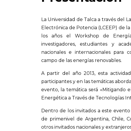
La Universidad de Talca a través del L
Electrónica de Potencia (LCEEP) de la
los años el Workshop de Energía
investigadores, estudiantes y acad
nacionales e internacionales para 
campo de las energías renovables.
A partir del año 2013, esta activid
participantes y en las temáticas aborda
evento, la temática será «Mitigando e
Energética a Través de Tecnologías Int
Dentro de los invitados a este evento
de primenivel de Argentina, Chile, C
otros invitados nacionales y extranjeros