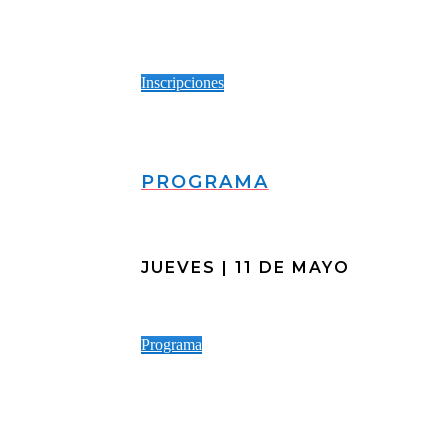
Inscripciones
PROGRAMA
JUEVES | 11 DE MAYO
Programa