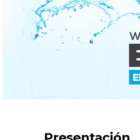
Presentación