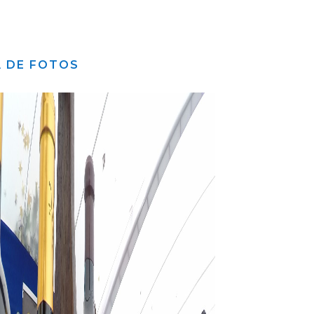
A DE FOTOS